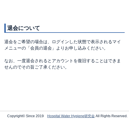
退会について
退会をご希望の場合は、ログインした状態で表示されるマイ
メニューの「会員の退会」よりお申し込みください。
なお、一度退会されるとアカウントを復旧することはできま
せんのでその旨ご了承ください。
Copyright© Since 2019
Hospital Water Hygiene研究会
All Rights Reserved.