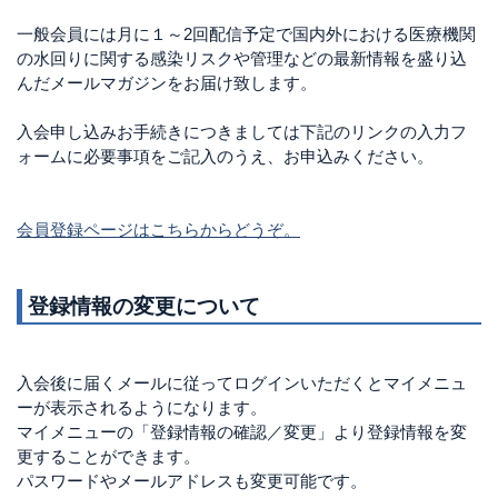
一般会員には月に１～2回配信予定で国内外における医療機関
の水回りに関する感染リスクや管理などの最新情報を盛り込
んだメールマガジンをお届け致します。
入会申し込みお手続きにつきましては下記のリンクの入力フ
ォームに必要事項をご記入のうえ、お申込みください。
会員登録ページはこちらからどうぞ。
登録情報の変更について
入会後に届くメールに従ってログインいただくとマイメニュ
ーが表示されるようになります。
マイメニューの「登録情報の確認／変更」より登録情報を変
更することができます。
パスワードやメールアドレスも変更可能です。