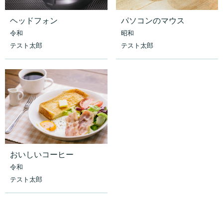
ヘッドフォン
パソコンのマウス
令和
昭和
テスト太郎
テスト太郎
おいしいコーヒー
令和
テスト太郎