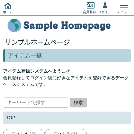
ホーム
会員登録
ログイン
メニュー
サンプルホームページ
アイテム一覧
アイテム登録システムへようこそ
会員登録してログイン後に好きなアイテムを登録できるデータ
ベースシステムです。
TOP