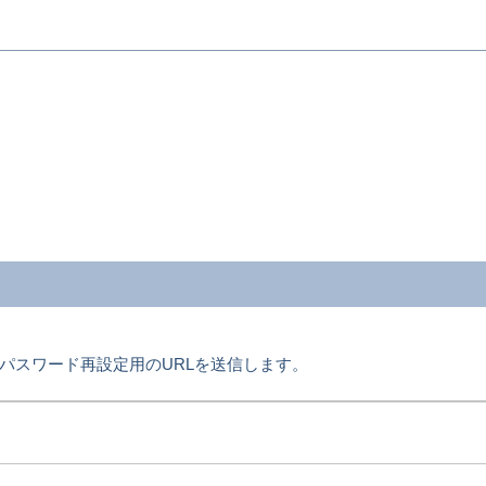
パスワード再設定用のURLを送信します。