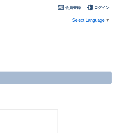
会員登録
ログイン
Select Language
▼