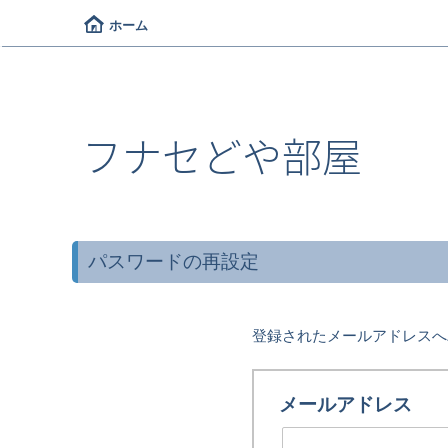
ホーム
フナセどや部屋
パスワードの再設定
登録されたメールアドレスへ
メールアドレス