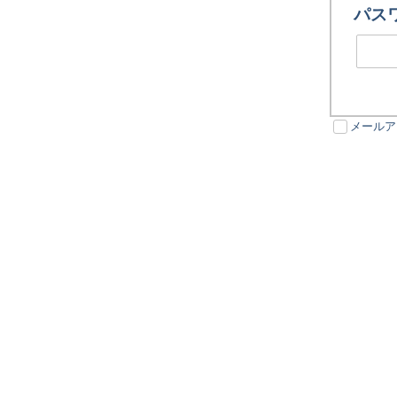
パス
メールア