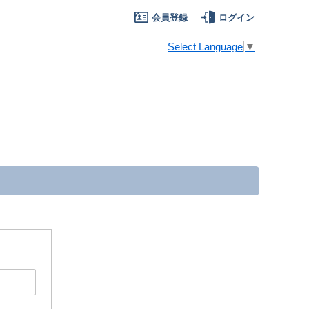
会員登録
ログイン
Select Language
▼