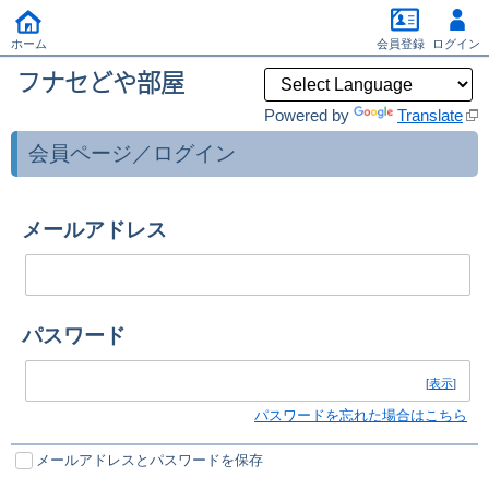
ホーム
会員登録
ログイン
フナセどや部屋
Powered by
Translate
会員ページ／ログイン
メールアドレス
パスワード
[
表示
]
パスワードを忘れた場合はこちら
メールアドレスとパスワードを保存