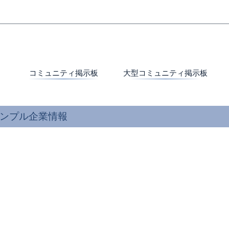
コミュニティ掲示板
大型コミュニティ掲示板
ンプル企業情報