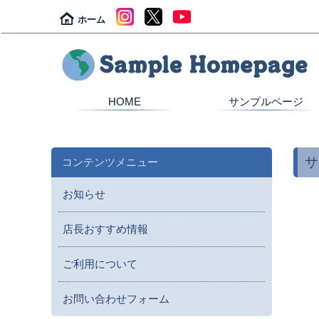
ホーム
HOME
サンプルページ
サ
コンテンツメニュー
お知らせ
店長おすすめ情報
ご利用について
お問い合わせフォーム