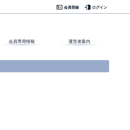
会員登録
ログイン
会員専用情報
運営者案内